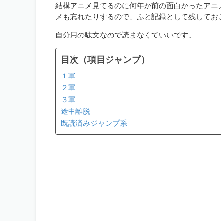
結構アニメ見てるのに何年か前の面白かったアニ
メも忘れたりするので、ふと記録として残してお
自分用の駄文なので読まなくていいです。
目次（項目ジャンプ）
１軍
２軍
３軍
途中離脱
既読済みジャンプ系