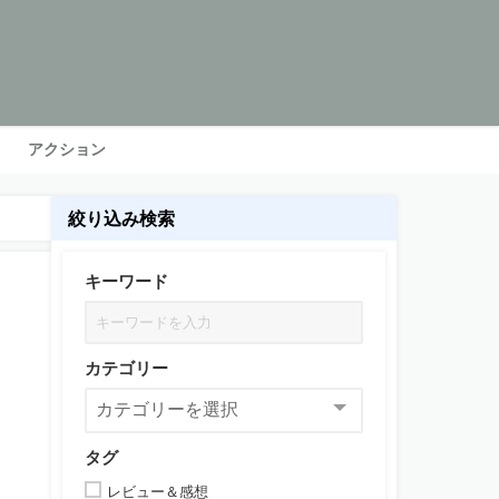
アクション
絞り込み検索
キーワード
カテゴリー
タグ
レビュー＆感想