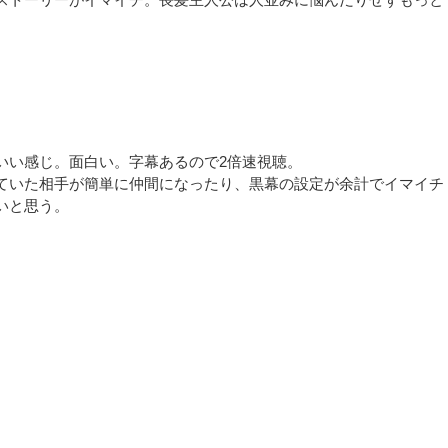
いい感じ。面白い。字幕あるので2倍速視聴。
ていた相手が簡単に仲間になったり、黒幕の設定が余計でイマイチ
いと思う。