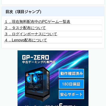
目次（項目ジャンプ）
１．現在無料配布中のPCゲーム一覧表
２．タスク配布について
３．ログインボーナスについて
４．Lenovo配布について