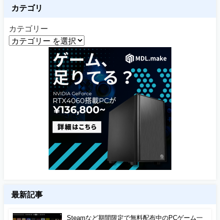
カテゴリ
カテゴリー
最新記事
Steamなど期間限定で無料配布中のPCゲーム一