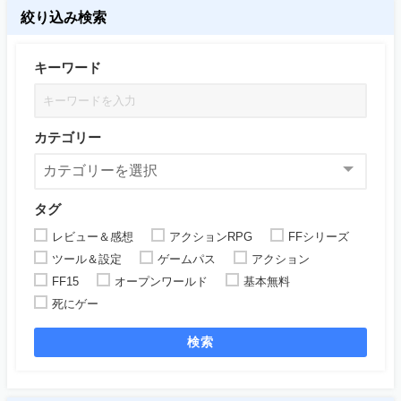
絞り込み検索
キーワード
カテゴリー
タグ
レビュー＆感想
アクションRPG
FFシリーズ
ツール＆設定
ゲームパス
アクション
FF15
オープンワールド
基本無料
死にゲー
検索