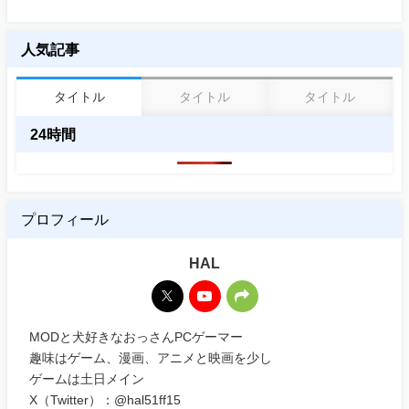
人気記事
タイトル
タイトル
タイトル
24時間
プロフィール
HAL
MODと犬好きなおっさんPCゲーマー
趣味はゲーム、漫画、アニメと映画を少し
ゲームは土日メイン
X（Twitter）：@hal51ff15