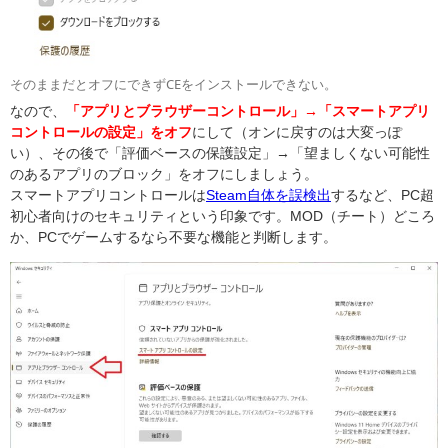
そのままだとオフにできずCEをインストールできない。
なので、
「アプリとブラウザーコントロール」→「スマートアプリ
コントロールの設定」をオフ
にして（オンに戻すのは大変っぽ
い）、その後で「評価ベースの保護設定」→「望ましくない可能性
のあるアプリのブロック」をオフにしましょう。
スマートアプリコントロールは
Steam自体を誤検出
するなど、PC超
初心者向けのセキュリティという印象です。MOD（チート）どころ
か、PCでゲームするなら不要な機能と判断します。