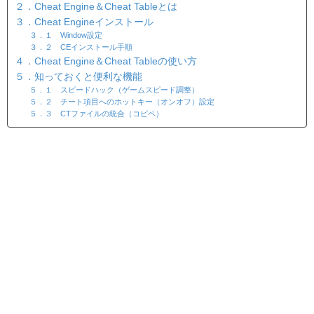
２．Cheat Engine＆Cheat Tableとは
３．Cheat Engineインストール
３．１ Window設定
３．２ CEインストール手順
４．Cheat Engine＆Cheat Tableの使い方
５．知っておくと便利な機能
５．１ スピードハック（ゲームスピード調整）
５．２ チート項目へのホットキー（オンオフ）設定
５．３ CTファイルの統合（コピペ）