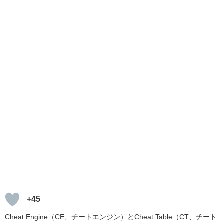
+45
Cheat Engine（CE、チートエンジン）とCheat Table（CT、チート