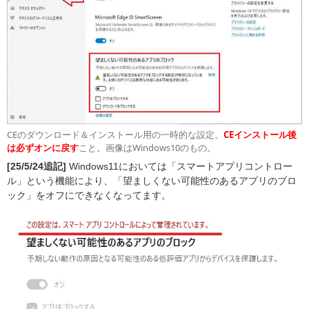
CEのダウンロード＆インストール用の一時的な設定。
CEインストール後
は必ずオンに戻す
こと。画像はWindows10のもの。
[25/5/24追記]
Windows11においては「スマートアプリコントロー
ル」という機能により、「望ましくない可能性のあるアプリのブロ
ック」をオフにできなくなってます。