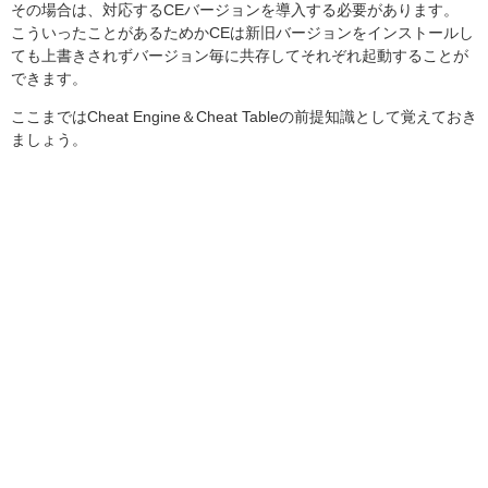
その場合は、対応するCEバージョンを導入する必要があります。
こういったことがあるためかCEは新旧バージョンをインストールし
ても上書きされずバージョン毎に共存してそれぞれ起動することが
できます。
ここまではCheat Engine＆Cheat Tableの前提知識として覚えておき
ましょう。