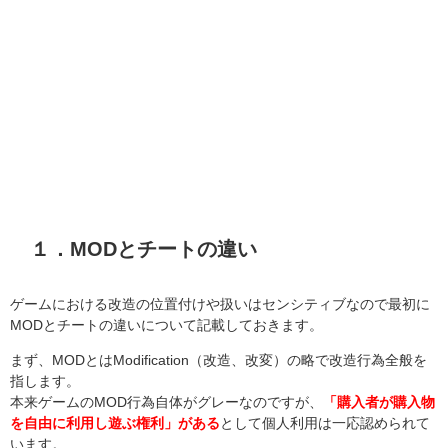
１．MODとチートの違い
ゲームにおける改造の位置付けや扱いはセンシティブなので最初に
MODとチートの違いについて記載しておきます。
まず、MODとはModification（改造、改変）の略で改造行為全般を
指します。
本来ゲームのMOD行為自体がグレーなのですが、
「購入者が購入物
を自由に利用し遊ぶ権利」がある
として個人利用は一応認められて
います。