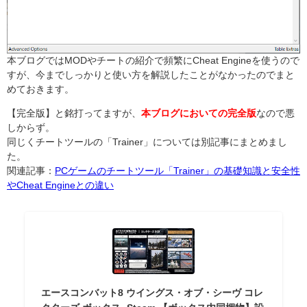
本ブログではMODやチートの紹介で頻繁にCheat Engineを使うので
すが、今までしっかりと使い方を解説したことがなかったのでまと
めておきます。
【完全版】と銘打ってますが、
本ブログにおいての完全版
なので悪
しからず。
同じくチートツールの「Trainer」については別記事にまとめまし
た。
関連記事：
PCゲームのチートツール「Trainer」の基礎知識と安全性
やCheat Engineとの違い
エースコンバット8 ウイングス・オブ・シーヴ コレ