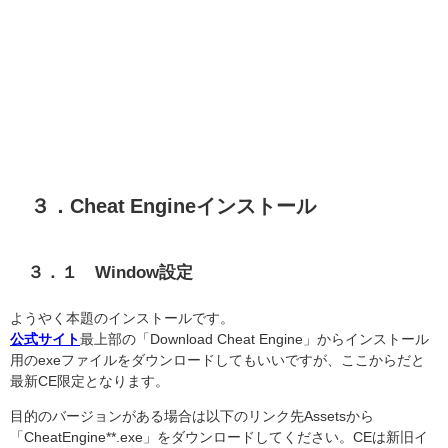
３．Cheat Engineインストール
３．１ Window設定
ようやく本題のインストールです。
公式サイト
最上部の「Download Cheat Engine」からインストール
用のexeファイルをダウンロードしてもいいですが、ここからだと
最新CE限定となります。
目的のバージョンがある場合は以下のリンク先Assetsから
「CheatEngine**.exe」をダウンロードしてください。CEは新旧イ