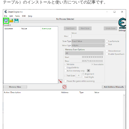
テーブル）のインストールと使い方についての記事です。