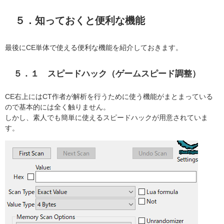
５．知っておくと便利な機能
最後にCE単体で使える便利な機能を紹介しておきます。
５．１ スピードハック（ゲームスピード調整）
CE右上にはCT作者が解析を行うために使う機能がまとまっている
ので基本的には全く触りません。
しかし、素人でも簡単に使えるスピードハックが用意されていま
す。