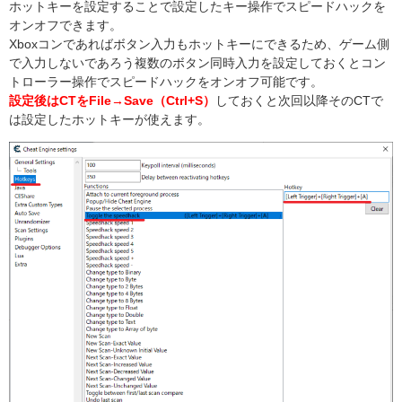
ホットキーを設定することで設定したキー操作でスピードハックを
オンオフできます。
Xboxコンであればボタン入力もホットキーにできるため、ゲーム側
で入力しないであろう複数のボタン同時入力を設定しておくとコン
トローラー操作でスピードハックをオンオフ可能です。
設定後はCTをFile→Save（Ctrl+S）
しておくと次回以降そのCTで
は設定したホットキーが使えます。