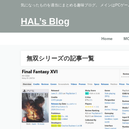
気になったものを適当にまとめる趣味ブログ。 メインはPCゲー
HAL’s Blog
Home
M
無双シリーズの記事一覧