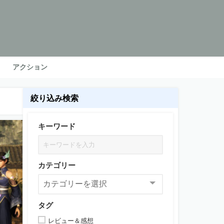
アクション
絞り込み検索
キーワード
カテゴリー
タグ
レビュー＆感想