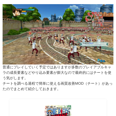
普通にプレイしていく予定ではありますが多数のプレイアブルキャ
ラの成長要素などやり込み要素が膨大なので最終的にはチートを使
う気がします。
チートを調べる過程で簡単に使える画質改善MOD（チート）があっ
たのでまとめて紹介しておきます。