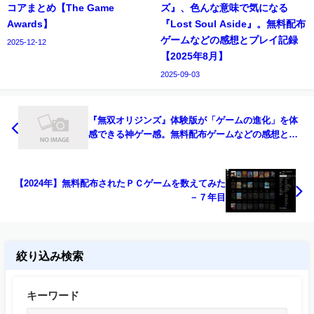
コアまとめ【The Game
ズ』、色んな意味で気になる
Awards】
『Lost Soul Aside』。無料配布
ゲームなどの感想とプレイ記録
2025-12-12
【2025年8月】
2025-09-03
『無双オリジンズ』体験版が「ゲームの進化」を体
感できる神ゲー感。無料配布ゲームなどの感想とプ
レイ記録【2024年11月】
【2024年】無料配布されたＰＣゲームを数えてみた
－７年目
絞り込み検索
キーワード