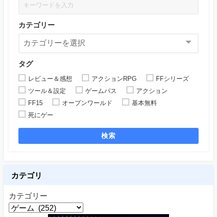
カテゴリー
タグ
レビュー＆感想
アクションRPG
FFシリーズ
ツール＆設定
ゲームパス
アクション
FF15
オープンワールド
基本無料
死にゲー
検索
カテゴリ
カテゴリー