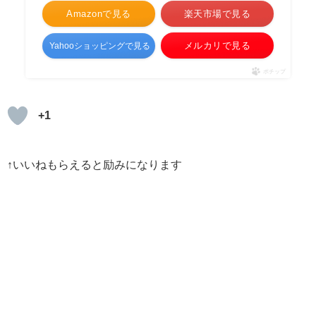
Amazonで見る
楽天市場で見る
メルカリで見る
Yahooショッピングで見る
ポチップ
+1
↑いいねもらえると励みになります