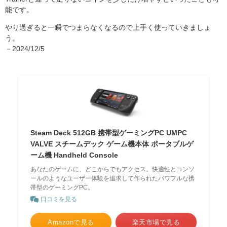
能です。
やり過ぎると一瞬でつまらなくなるので上手く使っていきましょ
う。
－2024/12/5
Steam Deck 512GB 携帯型ゲーミングPC UMPC
VALVE スチームデック ゲーム機本体 ポータブルゲ
ーム機 Handheld Console
あなたのゲームに、どこからでもアクセス。快適性とコンソ
ールのようなユーザー体験を追求して作られたパワフルな携
帯型のゲーミングPC。
口コミを見る
Amazonで見る
楽天市場で見る