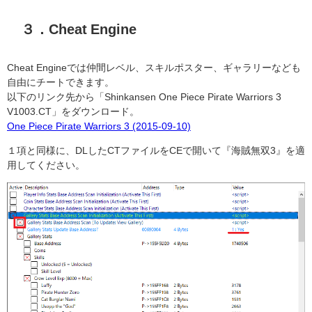
３．Cheat Engine
Cheat Engineでは仲間レベル、スキルポスター、ギャラリーなども
自由にチートできます。
以下のリンク先から「Shinkansen One Piece Pirate Warriors 3
V1003.CT」をダウンロード。
One Piece Pirate Warriors 3 (2015-09-10)
１項と同様に、DLしたCTファイルをCEで開いて『海賊無双3』を適
用してください。