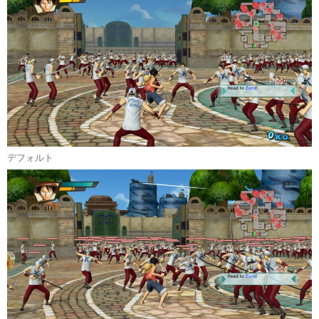
デフォルト