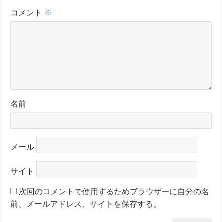
コメント
※
名前
メール
サイト
次回のコメントで使用するためブラウザーに自分の名
前、メールアドレス、サイトを保存する。