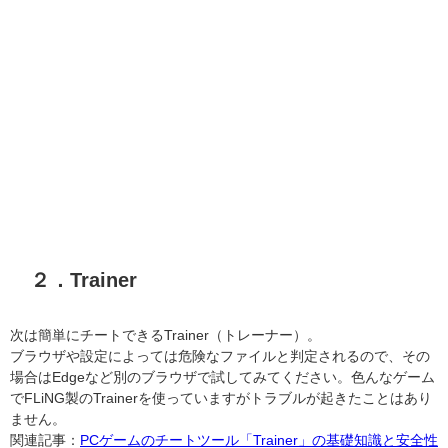
２．Trainer
次は簡単にチートできるTrainer（トレーナー）。
ブラウザや設定によっては危険なファイルと判定されるので、その
場合はEdgeなど別のブラウザで試してみてください。色んなゲーム
でFLiNG製のTrainerを使っていますがトラブルが起きたことはあり
ません。
関連記事：
PCゲームのチートツール「Trainer」の基礎知識と安全性