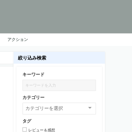
アクション
絞り込み検索
キーワード
カテゴリー
タグ
レビュー＆感想