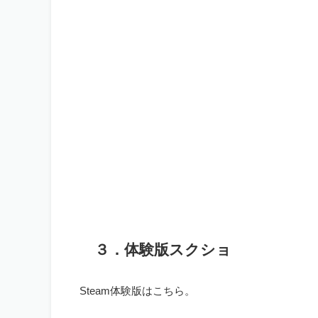
３．体験版スクショ
Steam体験版はこちら。