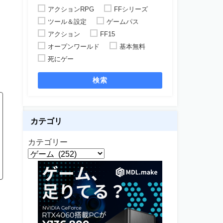
アクションRPG
FFシリーズ
ツール＆設定
ゲームパス
アクション
FF15
オープンワールド
基本無料
死にゲー
検索
カテゴリ
カテゴリー