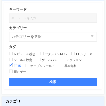
キーワード
カテゴリー
タグ
レビュー＆感想
アクションRPG
FFシリーズ
ツール＆設定
ゲームパス
アクション
FF15
オープンワールド
基本無料
死にゲー
検索
カテゴリ