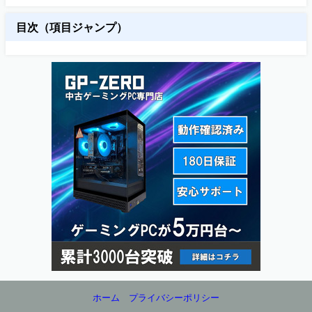
目次（項目ジャンプ）
ホーム
プライバシーポリシー