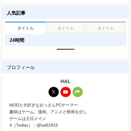
人気記事
タイトル
タイトル
タイトル
24時間
プロフィール
HAL
MODと犬好きなおっさんPCゲーマー
趣味はゲーム、漫画、アニメと映画を少し
ゲームは土日メイン
X（Twitter）：@hal51ff15