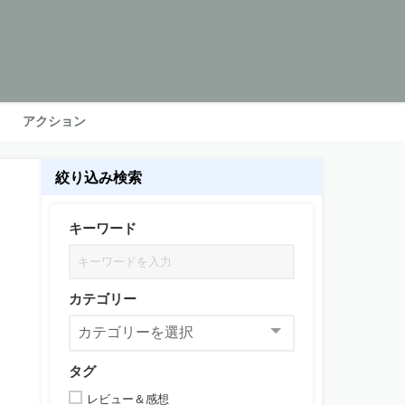
アクション
絞り込み検索
キーワード
カテゴリー
タグ
レビュー＆感想