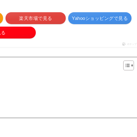
楽天市場で見る
Yahooショッピングで見る
見る
ポチップ