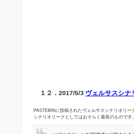
１２．2017/5/3
ヴェルサスシナ
PASTEBINに投稿されたヴェルサスシナリオリー
シナリオリークとしてはおそらく最長のものです