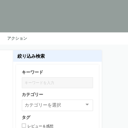
アクション
絞り込み検索
キーワード
カテゴリー
タグ
レビュー＆感想