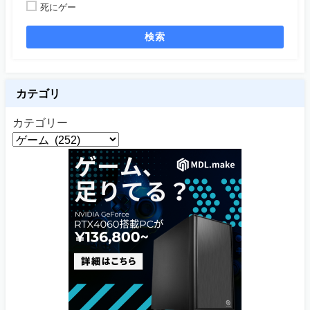
死にゲー
検索
カテゴリ
カテゴリー