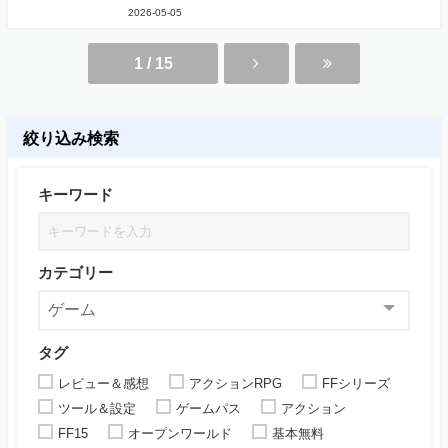
2026-05-05
1 / 15
絞り込み検索
キーワード
カテゴリー
タグ
レビュー＆感想
アクションRPG
FFシリーズ
ツール＆設定
ゲームパス
アクション
FF15
オープンワールド
基本無料