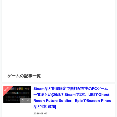
ゲームの記事一覧
NEW!
Steamなど期間限定で無料配布中のPCゲーム
一覧まとめ[26/8/7 Steamで1本、UBIでGhost
Recon Future Soldier、EpicでBeacon Pines
ゲーム
など4本 追加]
2026-08-07