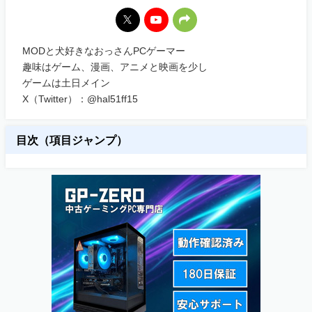
MODと犬好きなおっさんPCゲーマー
趣味はゲーム、漫画、アニメと映画を少し
ゲームは土日メイン
X（Twitter）：@hal51ff15
目次（項目ジャンプ）