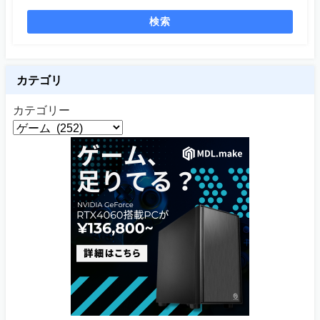
検索
カテゴリ
カテゴリー