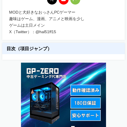
MODと犬好きなおっさんPCゲーマー
趣味はゲーム、漫画、アニメと映画を少し
ゲームは土日メイン
X（Twitter）：@hal51ff15
目次（項目ジャンプ）