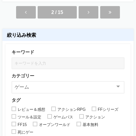
2 / 15
絞り込み検索
キーワード
カテゴリー
タグ
レビュー＆感想
アクションRPG
FFシリーズ
ツール＆設定
ゲームパス
アクション
FF15
オープンワールド
基本無料
死にゲー