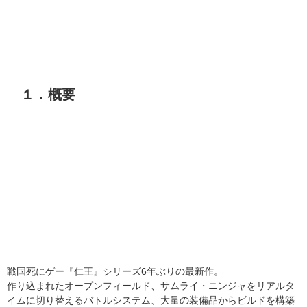
１．概要
戦国死にゲー『仁王』シリーズ6年ぶりの最新作。
作り込まれたオープンフィールド、サムライ・ニンジャをリアルタ
イムに切り替えるバトルシステム、大量の装備品からビルドを構築