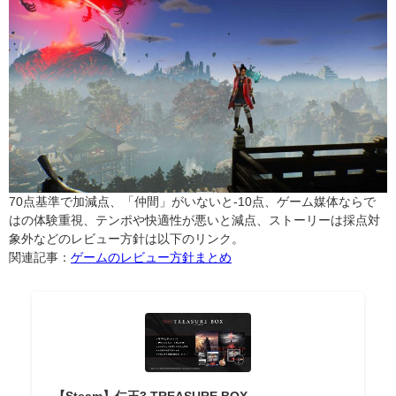
70点基準で加減点、「仲間」がいないと-10点、ゲーム媒体ならで
はの体験重視、テンポや快適性が悪いと減点、ストーリーは採点対
象外などのレビュー方針は以下のリンク。
関連記事：
ゲームのレビュー方針まとめ