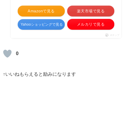
Amazonで見る
楽天市場で見る
メルカリで見る
Yahooショッピングで見る
ポチップ
0
↑いいねもらえると励みになります