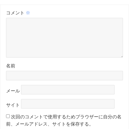
コメント
※
名前
メール
サイト
次回のコメントで使用するためブラウザーに自分の名
前、メールアドレス、サイトを保存する。