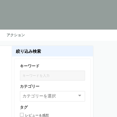
アクション
絞り込み検索
キーワード
カテゴリー
タグ
レビュー＆感想