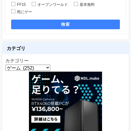
FF15
オープンワールド
基本無料
死にゲー
検索
カテゴリ
カテゴリー