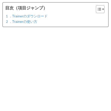
目次（項目ジャンプ）
１．Trainerのダウンロード
２．Trainerの使い方