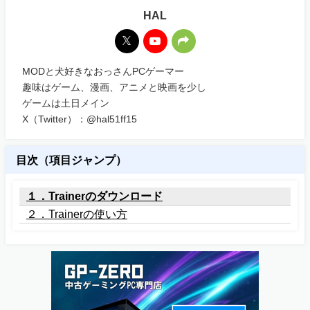
HAL
MODと犬好きなおっさんPCゲーマー
趣味はゲーム、漫画、アニメと映画を少し
ゲームは土日メイン
X（Twitter）：@hal51ff15
目次（項目ジャンプ）
１．Trainerのダウンロード
２．Trainerの使い方