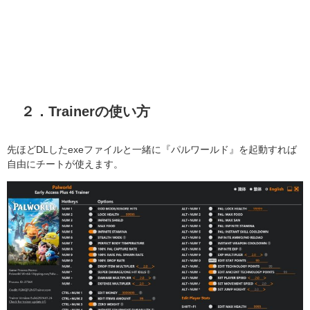
２．Trainerの使い方
先ほどDLしたexeファイルと一緒に『パルワールド』を起動すれば
自由にチートが使えます。