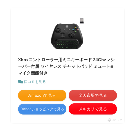
Xboxコントローラー用ミニキーボード 24Ghzレシ
ーバー付属 ワイヤレス チャットパッド ミュート&
マイク機能付き
口コミを見る
Amazonで見る
楽天市場で見る
メルカリで見る
Yahooショッピングで見る
ポチップ