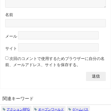
名前
メール
サイト
次回のコメントで使用するためブラウザーに自分の名
前、メールアドレス、サイトを保存する。
関連キーワード
アクションRPG
オープンワールド
ゲームパス