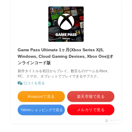
Game Pass Ultimate 1ヶ月(Xbox Series X|S,
Windows, Cloud Gaming Devices, Xbox One)|オ
ンラインコード版
新作タイトルを初日からプレイ。数百ものゲームをXbox、
PC、スマホ、タブレットでプレイできるサブスク。
口コミを見る
Amazonで見る
楽天市場で見る
メルカリで見る
Yahooショッピングで見る
ポチップ