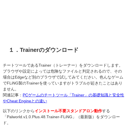
１．Trainerのダウンロード
チートツールであるTrainer（トレーナー）をダウンロードします。
ブラウザや設定によっては危険なファイルと判定されるので、その
場合はEdgeなど別のブラウザで試してみてください。色んなゲーム
でFLiNG製のTrainerを使っていますがトラブルが起きたことはあり
ません。
関連記事：
PCゲームのチートツール「Trainer」の基礎知識と安全性
やCheat Engineとの違い
以下のリンクから
インストール不要スタンドアロン動作
する
「Palworld.v1.0.Plus.48.Trainer-FLiNG」（最新版）をダウンロー
ド。