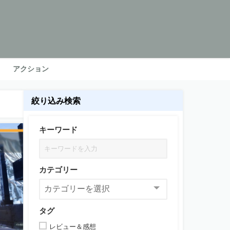
アクション
絞り込み検索
キーワード
カテゴリー
タグ
レビュー＆感想