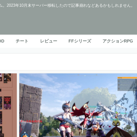
ム。2023年10月末サーバー移転したので記事崩れなどあるかもしれません。
OD
チート
レビュー
FFシリーズ
アクションRPG