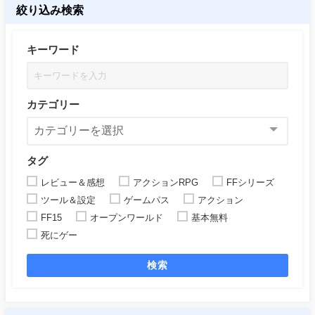
絞り込み検索
キーワード
カテゴリー
タグ
レビュー＆感想
アクションRPG
FFシリーズ
ツール＆設定
ゲームパス
アクション
FF15
オープンワールド
基本無料
死にゲー
検索