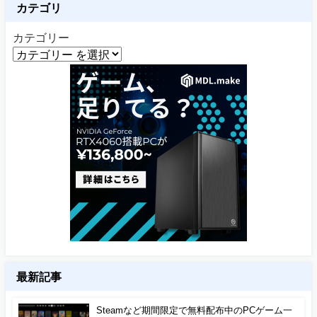
カテゴリ
カテゴリー
最新記事
Steamなど期間限定で無料配布中のPCゲーム一