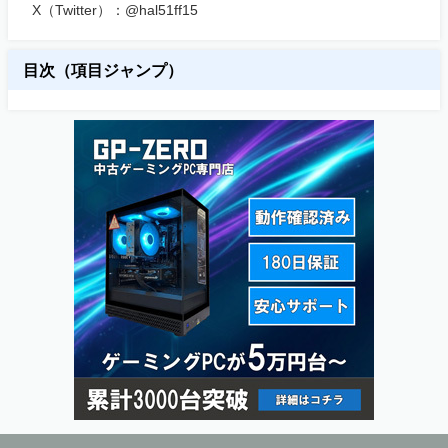
X（Twitter）：@hal51ff15
目次（項目ジャンプ）