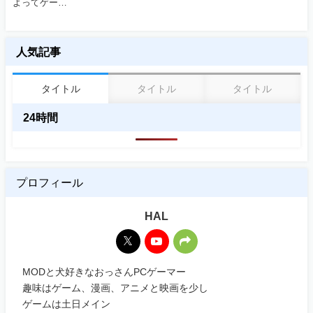
よってゲー…
人気記事
タイトル
タイトル
タイトル
24時間
プロフィール
HAL
MODと犬好きなおっさんPCゲーマー
趣味はゲーム、漫画、アニメと映画を少し
ゲームは土日メイン