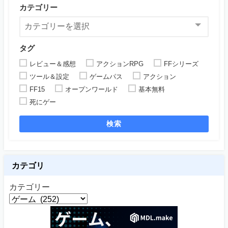
カテゴリー
タグ
レビュー＆感想
アクションRPG
FFシリーズ
ツール＆設定
ゲームパス
アクション
FF15
オープンワールド
基本無料
死にゲー
検索
カテゴリ
カテゴリー