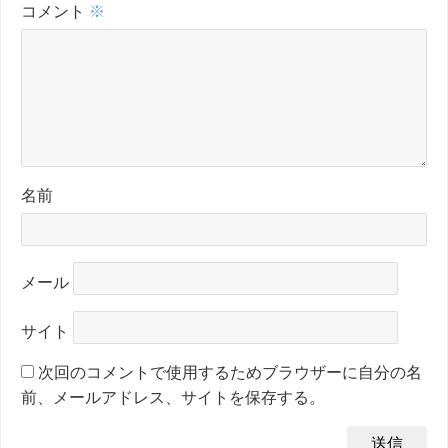
コメント
※
名前
メール
サイト
次回のコメントで使用するためブラウザーに自分の名
前、メールアドレス、サイトを保存する。