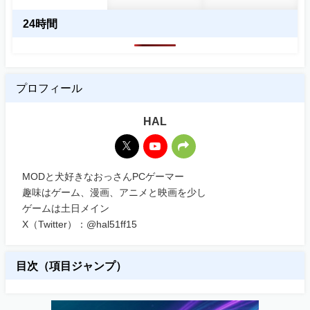
24時間
プロフィール
HAL
MODと犬好きなおっさんPCゲーマー
趣味はゲーム、漫画、アニメと映画を少し
ゲームは土日メイン
X（Twitter）：@hal51ff15
目次（項目ジャンプ）