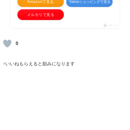
Amazonで見る
Yahooショッピングで見る
メルカリで見る
ポチップ
0
↑いいねもらえると励みになります