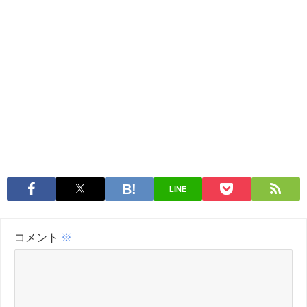
LINE
コメント
※