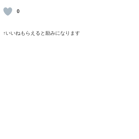
0
↑いいねもらえると励みになります