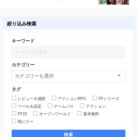
絞り込み検索
キーワード
カテゴリー
タグ
レビュー＆感想
アクションRPG
FFシリーズ
ツール＆設定
ゲームパス
アクション
FF15
オープンワールド
基本無料
死にゲー
検索