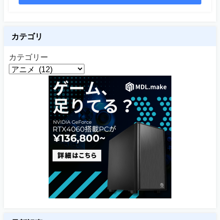
カテゴリ
カテゴリー