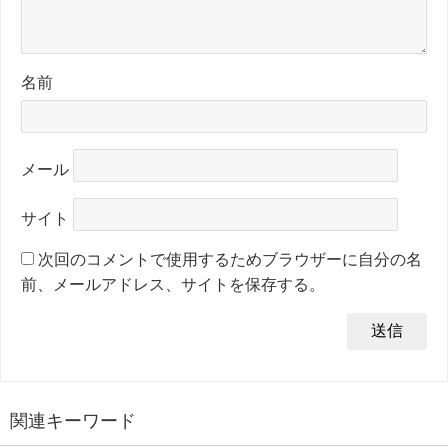
名前
メール
サイト
次回のコメントで使用するためブラウザーに自分の名
前、メールアドレス、サイトを保存する。
関連キーワード