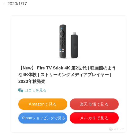
－2020/1/17
【New】 Fire TV Stick 4K 第2世代 | 映画館のよう
な4K体験 | ストリーミングメディアプレイヤー |
2023年秋発売
口コミを見る
Amazonで見る
楽天市場で見る
メルカリで見る
Yahooショッピングで見る
ポチップ