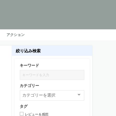
アクション
絞り込み検索
キーワード
カテゴリー
タグ
レビュー＆感想