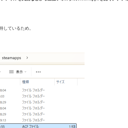
を保持しているため。