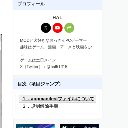
プロフィール
HAL
MODと犬好きなおっさんPCゲーマー
趣味はゲーム、漫画、アニメと映画を少
し
ゲームは土日メイン
X（Twitter）：@hal51ff15
目次（項目ジャンプ）
１．appmanifestファイルについて
２．規制解除手順