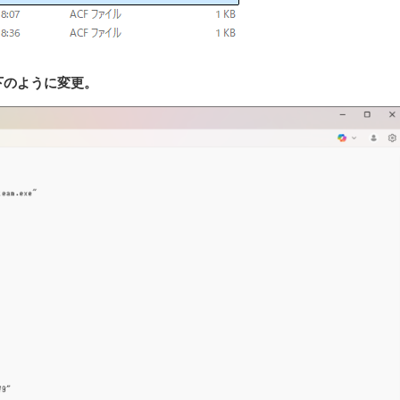
いて以下のように変更。