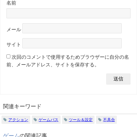
名前
メール
サイト
次回のコメントで使用するためブラウザーに自分の名
前、メールアドレス、サイトを保存する。
関連キーワード
アクション
ゲームパス
ツール＆設定
不具合
ゲーム
の関連記事