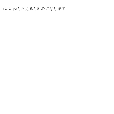
↑いいねもらえると励みになります