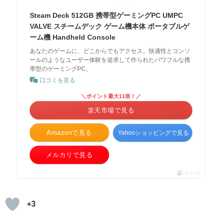
Steam Deck 512GB 携帯型ゲーミングPC UMPC
VALVE スチームデック ゲーム機本体 ポータブルゲ
ーム機 Handheld Console
あなたのゲームに、どこからでもアクセス。快適性とコンソ
ールのようなユーザー体験を追求して作られたパワフルな携
帯型のゲーミングPC。
口コミを見る
＼ポイント最大11倍！／
楽天市場で見る
Amazonで見る
Yahooショッピングで見る
メルカリで見る
ポチップ
+3