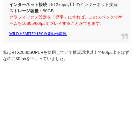
インターネット接続：
512kbps以上のインターネット接続
ストレージ容量：
80GB
グラフィックス設定を「標準」にすれば、このスペックでゲ
ームを1080p/60fpsでプレイすることができます。
WILD HEARTS™|PC必要動作環境
私はRTX2080SUPERを使用していて推奨環境以上で60fps出るはず
なのに30fpsを下回っていました。