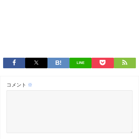
LINE
コメント
※