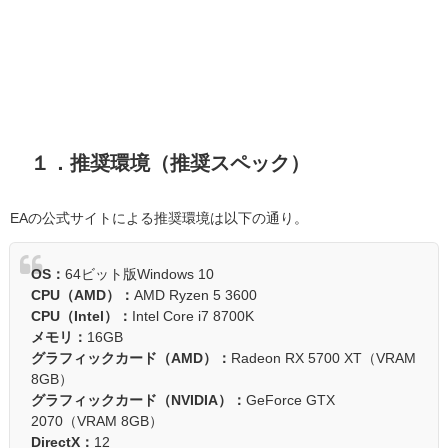
１．推奨環境（推奨スペック）
EAの公式サイトによる推奨環境は以下の通り。
OS：
64ビット版Windows 10
CPU（AMD）：
AMD Ryzen 5 3600
CPU（Intel）：
Intel Core i7 8700K
メモリ：
16GB
グラフィックカード（AMD）：
Radeon RX 5700 XT（VRAM
8GB）
グラフィックカード（NVIDIA）：
GeForce GTX
2070（VRAM 8GB）
DirectX：
12