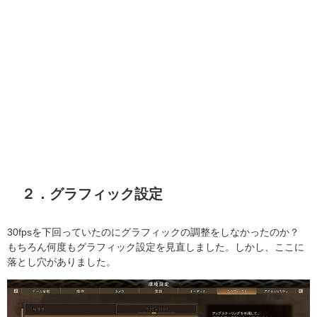
２．グラフィック設定
30fpsを下回っていたのにグラフィックの調整をしなかったのか？
もちろん何度もグラフィック設定を見直しました。しかし、ここに
落とし穴がありました。