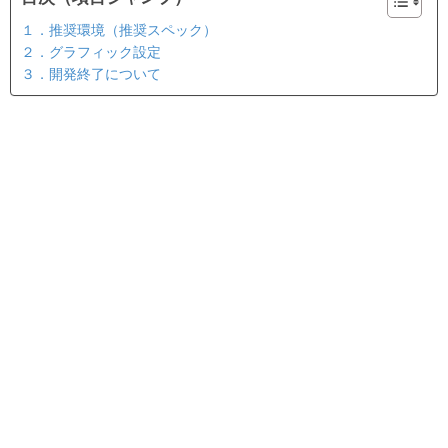
１．推奨環境（推奨スペック）
２．グラフィック設定
３．開発終了について