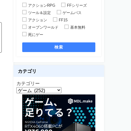
アクションRPG
FFシリーズ
ツール＆設定
ゲームパス
アクション
FF15
オープンワールド
基本無料
死にゲー
検索
カテゴリ
カテゴリー