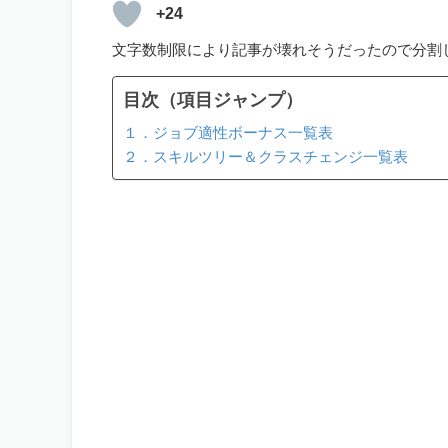
+24
文字数制限により記事が壊れそうだったので分割
目次（項目ジャンプ）
１．ジョブ適性ボーナス一覧表
２．スキルツリー＆クラスチェンジ一覧表