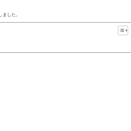
しました。