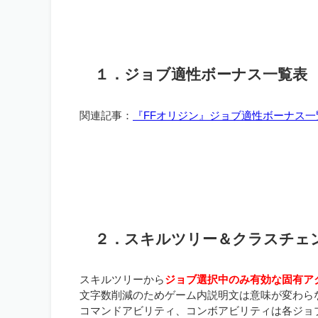
１．ジョブ適性ボーナス一覧表
関連記事：
『FFオリジン』ジョブ適性ボーナス一
２．スキルツリー＆クラスチェ
スキルツリーから
ジョブ選択中のみ有効な固有ア
文字数削減のためゲーム内説明文は意味が変わら
コマンドアビリティ、コンボアビリティは各ジョ