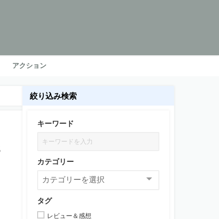
アクション
絞り込み検索
キーワード
3
カテゴリー
タグ
レビュー＆感想