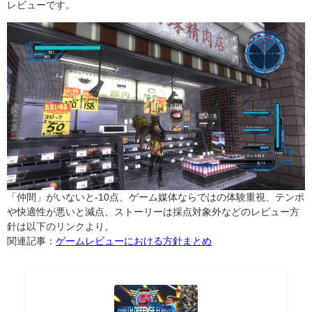
レビューです。
「仲間」がいないと-10点、ゲーム媒体ならではの体験重視、テンポ
や快適性が悪いと減点、ストーリーは採点対象外などのレビュー方
針は以下のリンクより。
関連記事：
ゲームレビューにおける方針まとめ