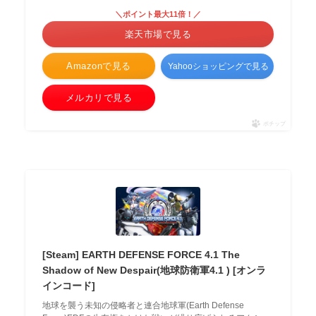
＼ポイント最大11倍！／
楽天市場で見る
Amazonで見る
Yahooショッピングで見る
メルカリで見る
ポチップ
[Steam] EARTH DEFENSE FORCE 4.1 The
Shadow of New Despair(地球防衛軍4.1 ) [オンラ
インコード]
地球を襲う未知の侵略者と連合地球軍(Earth Defense