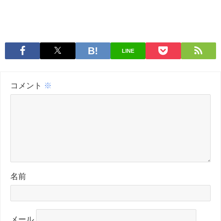
LINE
コメント
※
名前
メール