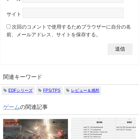
サイト
次回のコメントで使用するためブラウザーに自分の名
前、メールアドレス、サイトを保存する。
関連キーワード
EDFシリーズ
FPS/TPS
レビュー＆感想
ゲーム
の関連記事