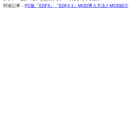
関連記事：
PC版『EDF5』『EDF4.1』MOD導入方法とMOD紹介