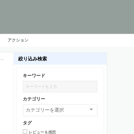
アクション
絞り込み検索
見直
キーワード
カテゴリー
タグ
レビュー＆感想