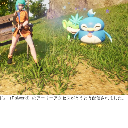
』（Palworld）のアーリーアクセスがとうとう配信されました。