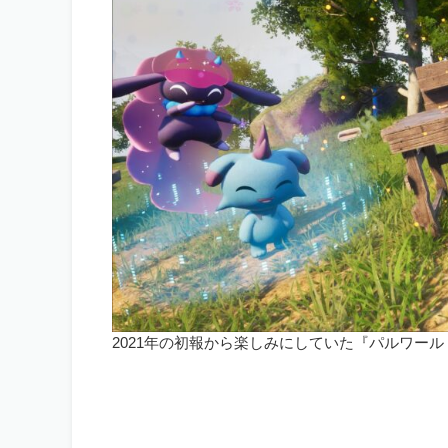
2021年の初報から楽しみにしていた『パルワールド