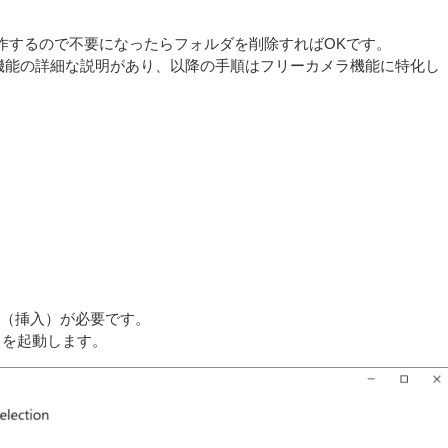
作するので不要になったらフォルダを削除すればOKです。
機能の詳細な説明があり、以降の手順はフリーカメラ機能に特化し
化（挿入）が必要です。
U5）を起動します。