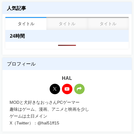
人気記事
タイトル
タイトル
タイトル
24時間
プロフィール
HAL
MODと犬好きなおっさんPCゲーマー
趣味はゲーム、漫画、アニメと映画を少し
ゲームは土日メイン
X（Twitter）：@hal51ff15