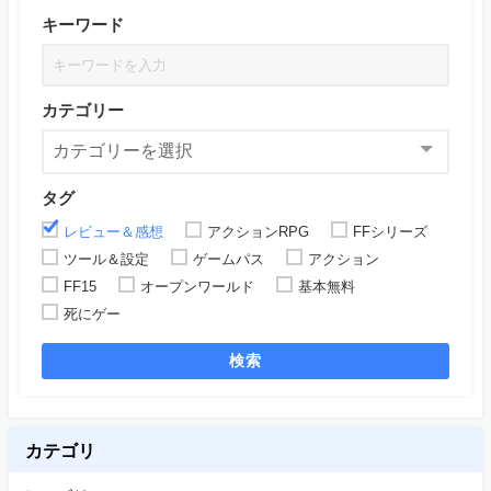
キーワード
カテゴリー
タグ
レビュー＆感想
アクションRPG
FFシリーズ
ツール＆設定
ゲームパス
アクション
FF15
オープンワールド
基本無料
死にゲー
検索
カテゴリ