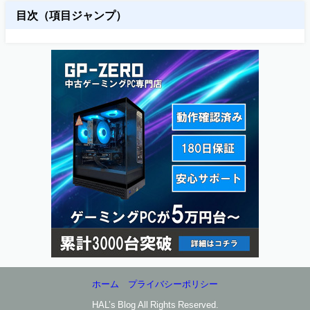
目次（項目ジャンプ）
ホーム
プライバシーポリシー
HAL’s Blog All Rights Reserved.