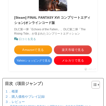
[Steam] FINAL FANTASY XVI コンプリートエディ
ション|オンラインコード版
DLC第一弾「Echoes of the Fallen」、DLC第二弾「The
Rising Tide」が含まれたコンプリートエディション
口コミを見る
Amazonで見る
楽天市場で見る
メルカリで見る
Yahooショッピングで見る
ポチップ
目次（項目ジャンプ）
１．概要
２．購入価格やプレイ記録
３．レビュー