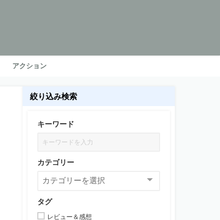
アクション
絞り込み検索
キーワード
カテゴリー
タグ
レビュー＆感想