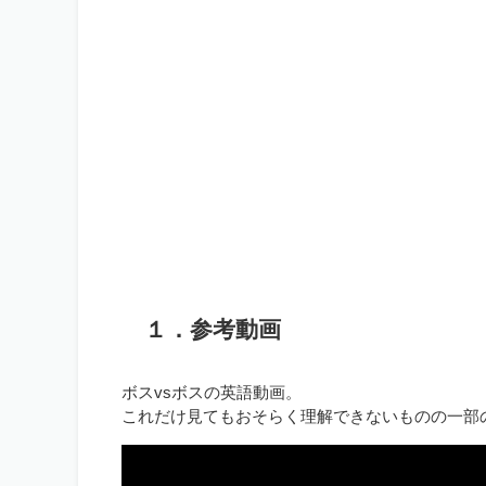
１．参考動画
ボスvsボスの英語動画。
これだけ見てもおそらく理解できないものの一部