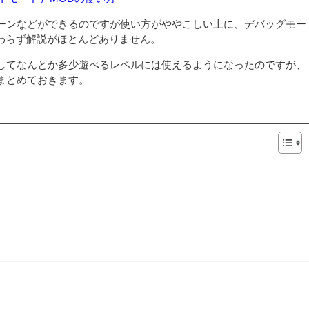
ーンなどができるのですが使い方がややこしい上に、デバッグモー
かわらず解説がほとんどありません。
してなんとか多少遊べるレベルには使えるようになったのですが、
まとめておきます。