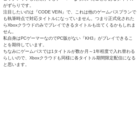
がずらりです。
注目したいのは『CODE VEIN』で、これは他のゲームパスプランで
も執筆時点で対応タイトルになっていません。つまり正式化された
らXboxクラウドのみでプレイできるタイトルも出てくるかもしれま
せん。
私自身はPCゲーマーなのでPC版がない『KH3』がプレイできるこ
とを期待しています。
ちなみにゲームパスでは1タイトルが数か月～1年程度で入れ替わる
らしいので、Xboxクラウドも同様に各タイトル期間限定配信になる
と思います。