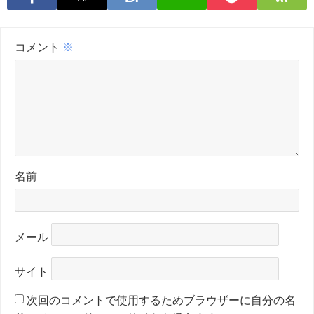
コメント
※
名前
メール
サイト
次回のコメントで使用するためブラウザーに自分の名