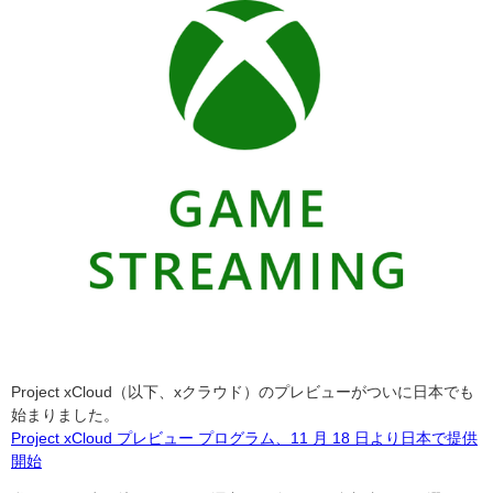
Project xCloud
（以下、xクラウド）
のプレビューがついに日本でも
始まりました。
Project xCloud プレビュー プログラム、11 月 18 日より日本で提供
開始