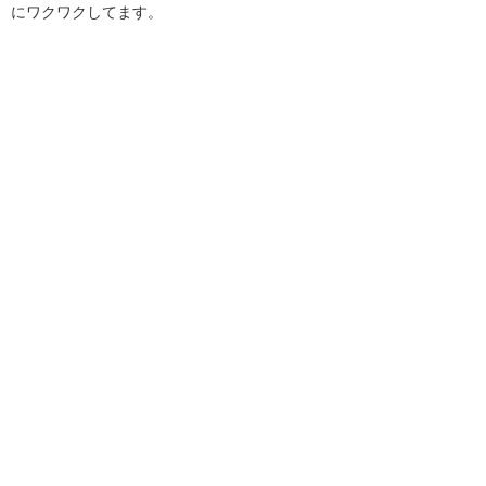
にワクワクしてます。