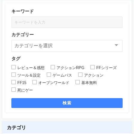
キーワード
カテゴリー
タグ
レビュー＆感想
アクションRPG
FFシリーズ
ツール＆設定
ゲームパス
アクション
FF15
オープンワールド
基本無料
死にゲー
検索
カテゴリ