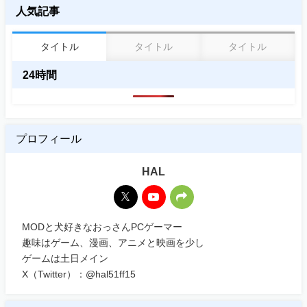
人気記事
タイトル
タイトル
タイトル
24時間
プロフィール
HAL
MODと犬好きなおっさんPCゲーマー
趣味はゲーム、漫画、アニメと映画を少し
ゲームは土日メイン
X（Twitter）：@hal51ff15