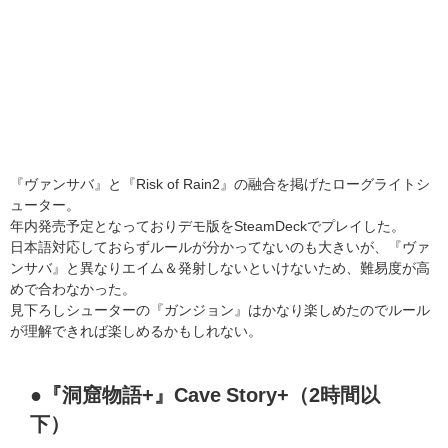
『ヴァンサバ』と『Risk of Rain2』の融合を掲げたローグライトシ
ューター。
年内発売予定となっておりデモ版をSteamDeckでプレイした。
日本語対応しておらずルールが分かってないのも大きいが、『ヴァ
ンサバ』と異なりエイム＆発射しないといけないため、難易度が高
めで合わなかった。
見下ろしシューターの『ガンジョン』はかなり楽しめたのでルール
が理解できれば楽しめるかもしれない。
●『洞窟物語+』Cave Story+（2時間以
下）