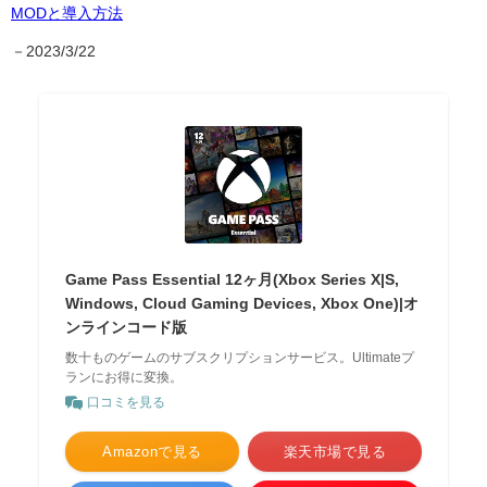
MODと導入方法
－2023/3/22
Game Pass Essential 12ヶ月(Xbox Series X|S,
Windows, Cloud Gaming Devices, Xbox One)|オ
ンラインコード版
数十ものゲームのサブスクリプションサービス。Ultimateプ
ランにお得に変換。
口コミを見る
Amazonで見る
楽天市場で見る