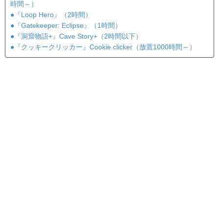
時間～）
●『Loop Hero』（2時間）
●『Gatekeeper: Eclipse』（1時間）
●『洞窟物語+』Cave Story+（2時間以下）
●『クッキークリッカー』Cookie clicker（放置1000時間～）